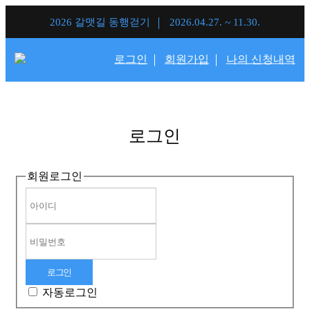
2026 갈맷길 동행걷기
2026.04.27. ~ 11.30.
로그인
회원가입
나의 신청내역
로그인
회원로그인
자동로그인