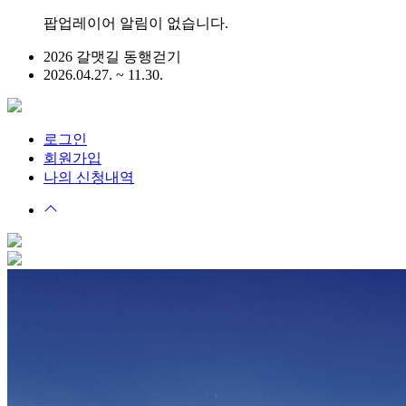
팝업레이어 알림이 없습니다.
2026 갈맷길 동행걷기
2026.04.27. ~ 11.30.
로그인
회원가입
나의 신청내역